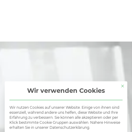
Mit di
Wir verwenden Cookies
Wir nutzen Cookies auf unserer Website. Einige von ihnen sind
Kein
essenziell, während andere uns helfen, diese Website und Ihre
Erfahrung zu verbessern. Sie können alle akzeptieren oder per
Klick bestimmte Cookie Gruppen auswählen. Nähere Hinweise
erhalten Sie in unserer Datenschutzerklärung.