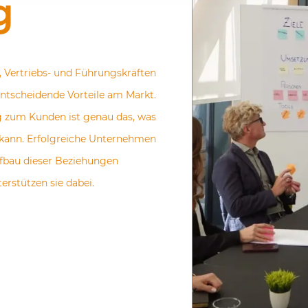
g
, Vertriebs- und Führungskräften
ntscheidende Vorteile am Markt.
g zum Kunden ist genau das, was
 kann. Erfolgreiche Unternehmen
fbau dieser Beziehungen
erstützen sie dabei.