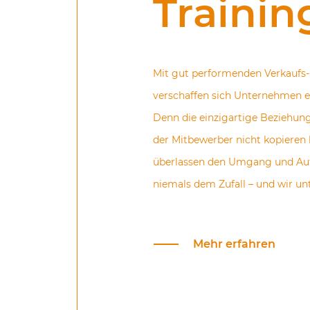
Trainin
Mit gut performenden Verkaufs-
verschaffen sich Unternehmen e
Denn die einzigartige Beziehun
der Mitbewerber nicht kopieren
überlassen den Umgang und Au
niemals dem Zufall – und wir unt
Mehr erfahren