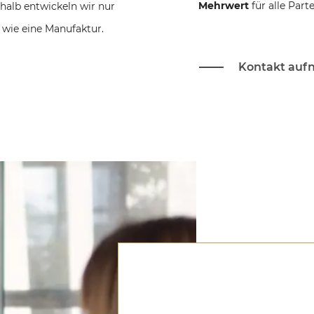
Mehrwert
für alle Part
halb entwickeln wir nur
wie eine Manufaktur.
Kontakt au