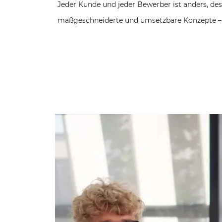
Jeder Kunde und jeder Bewerber ist anders, des
maßgeschneiderte und umsetzbare Konzepte – 