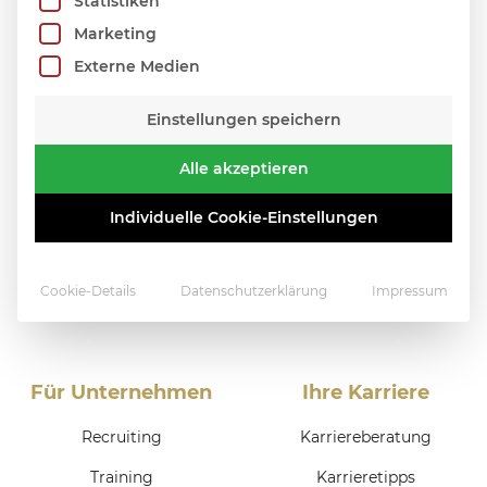
Statistiken
Marketing
Externe Medien
Einstellungen speichern
Alle akzeptieren
Individuelle Cookie-Einstellungen
Cookie-Details
Datenschutzerklärung
Impressum
Für Unternehmen
Ihre Karriere
Recruiting
Karriereberatung
Training
Karrieretipps