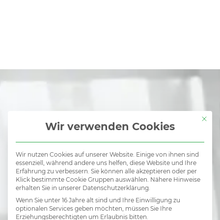
Mit di
Wir verwenden Cookies
Wir nutzen Cookies auf unserer Website. Einige von ihnen sind
essenziell, während andere uns helfen, diese Website und Ihre
Erfahrung zu verbessern. Sie können alle akzeptieren oder per
Klick bestimmte Cookie Gruppen auswählen. Nähere Hinweise
Kein
erhalten Sie in unserer Datenschutzerklärung.
Wenn Sie unter 16 Jahre alt sind und Ihre Einwilligung zu
optionalen Services geben möchten, müssen Sie Ihre
Erziehungsberechtigten um Erlaubnis bitten.