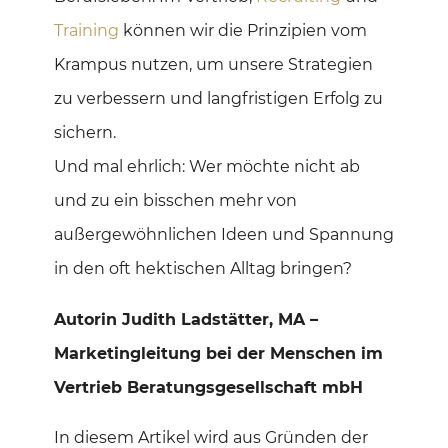
Training
können wir die Prinzipien vom
Krampus nutzen, um unsere Strategien
zu verbessern und langfristigen Erfolg zu
sichern.
Und mal ehrlich: Wer möchte nicht ab
und zu ein bisschen mehr von
außergewöhnlichen Ideen und Spannung
in den oft hektischen Alltag bringen?
Autorin Judith Ladstätter, MA –
Marketingleitung bei der Menschen im
Vertrieb Beratungsgesellschaft mbH
In diesem Artikel wird aus Gründen der