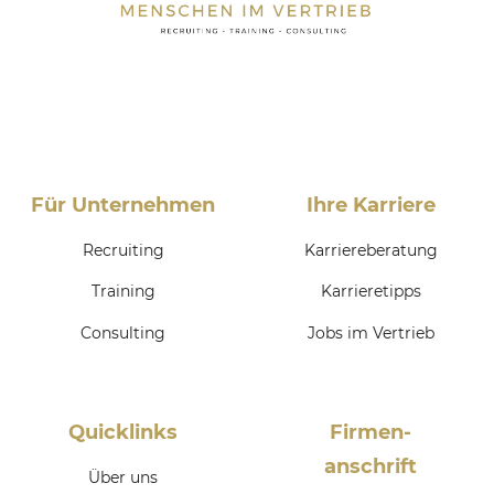
Für Unternehmen
Ihre Karriere
Recruiting
Karriereberatung
Training
Karrieretipps
Consulting
Jobs im Vertrieb
Quicklinks
Firmen­
anschrift
Über uns