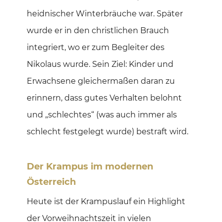
heidnischer Winterbräuche war. Später
wurde er in den christlichen Brauch
integriert, wo er zum Begleiter des
Nikolaus wurde. Sein Ziel: Kinder und
Erwachsene gleichermaßen daran zu
erinnern, dass gutes Verhalten belohnt
und „schlechtes“ (was auch immer als
schlecht festgelegt wurde) bestraft wird.
Der Krampus im modernen
Österreich
Heute ist der Krampuslauf ein Highlight
der Vorweihnachtszeit in vielen