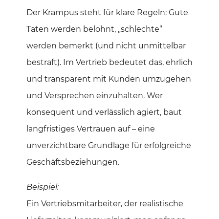
Der Krampus steht für klare Regeln: Gute
Taten werden belohnt, „schlechte“
werden bemerkt (und nicht unmittelbar
bestraft). Im Vertrieb bedeutet das, ehrlich
und transparent mit Kunden umzugehen
und Versprechen einzuhalten. Wer
konsequent und verlässlich agiert, baut
langfristiges Vertrauen auf – eine
unverzichtbare Grundlage für erfolgreiche
Geschäftsbeziehungen.
Beispiel:
Ein Vertriebsmitarbeiter, der realistische