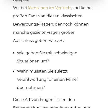
Wir bei
Menschen im Vertrieb
sind keine
großen Fans von diesen klassischen
Bewerbungs-Fragen, dennoch können
manche gezielte Fragen großen
Aufschluss geben, wie z.B.:
Wie gehen Sie mit schwierigen
Situationen um?
Wann mussten Sie zuletzt
Verantwortung für einen Fehler
übernehmen?
Diese Art von Fragen lassen den
Bewerber kurz nachdenken und zeigen