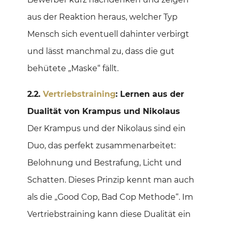
aus der Reaktion heraus, welcher Typ
Mensch sich eventuell dahinter verbirgt
und lässt manchmal zu, dass die gut
behütete „Maske“ fällt.
2.2.
Vertriebstraining
: Lernen aus der
Dualität von Krampus und Nikolaus
Der Krampus und der Nikolaus sind ein
Duo, das perfekt zusammenarbeitet:
Belohnung und Bestrafung, Licht und
Schatten. Dieses Prinzip kennt man auch
als die „Good Cop, Bad Cop Methode“. Im
Vertriebstraining kann diese Dualität ein