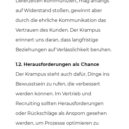
Lieferzeiten kommuniziert, mag anfangs
auf Widerstand stoßen, gewinnt aber
durch die ehrliche Kommunikation das
Vertrauen des Kunden. Der Krampus
erinnert uns daran, dass langfristige
Beziehungen auf Verlässlichkeit beruhen.
1.2. Herausforderungen als Chance
Der Krampus steht auch dafür, Dinge ins
Bewusstsein zu rufen, die verbessert
werden können. Im Vertrieb und
Recruiting sollten Herausforderungen
oder Rückschläge als Ansporn gesehen
werden, um Prozesse optimieren zu