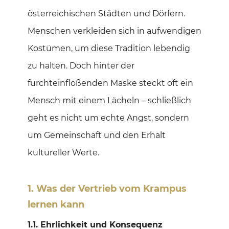
österreichischen Städten und Dörfern.
Menschen verkleiden sich in aufwendigen
Kostümen, um diese Tradition lebendig
zu halten. Doch hinter der
furchteinflößenden Maske steckt oft ein
Mensch mit einem Lächeln – schließlich
geht es nicht um echte Angst, sondern
um Gemeinschaft und den Erhalt
kultureller Werte.
1. Was der Vertrieb vom Krampus
lernen kann
1.1. Ehrlichkeit und Konsequenz