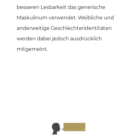
besseren Lesbarkeit das generische
Maskulinum verwendet. Weibliche und
anderweitige Geschlechteridentitäten
werden dabei jedoch ausdrücklich
mitgemeint.