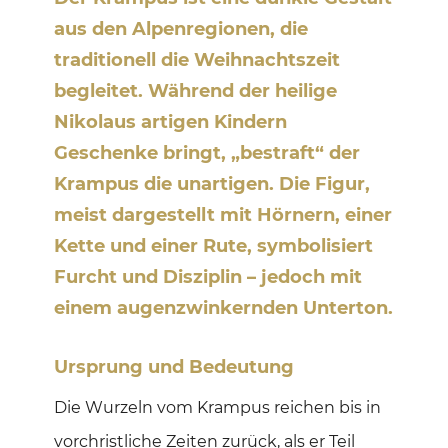
aus den Alpenregionen, die
traditionell die Weihnachtszeit
begleitet. Während der heilige
Nikolaus artigen Kindern
Geschenke bringt, „bestraft“ der
Krampus die unartigen. Die Figur,
meist dargestellt mit Hörnern, einer
Kette und einer Rute, symbolisiert
Furcht und Disziplin – jedoch mit
einem augenzwinkernden Unterton.
Ursprung und Bedeutung
Die Wurzeln vom Krampus reichen bis in
vorchristliche Zeiten zurück, als er Teil