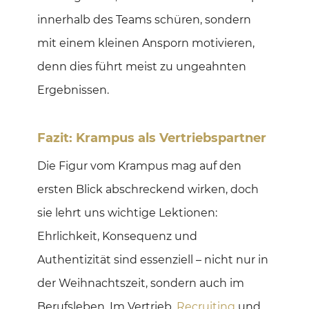
innerhalb des Teams schüren, sondern
mit einem kleinen Ansporn motivieren,
denn dies führt meist zu ungeahnten
Ergebnissen.
Fazit: Krampus als Vertriebspartner
Die Figur vom Krampus mag auf den
ersten Blick abschreckend wirken, doch
sie lehrt uns wichtige Lektionen:
Ehrlichkeit, Konsequenz und
Authentizität sind essenziell – nicht nur in
der Weihnachtszeit, sondern auch im
Berufsleben. Im Vertrieb,
Recruiting
und