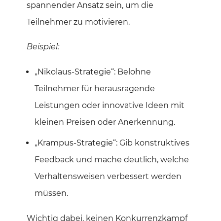
spannender Ansatz sein, um die
Teilnehmer zu motivieren.
Beispiel:
„Nikolaus-Strategie“: Belohne
Teilnehmer für herausragende
Leistungen oder innovative Ideen mit
kleinen Preisen oder Anerkennung.
„Krampus-Strategie“: Gib konstruktives
Feedback und mache deutlich, welche
Verhaltensweisen verbessert werden
müssen.
Wichtig dabei, keinen Konkurrenzkampf