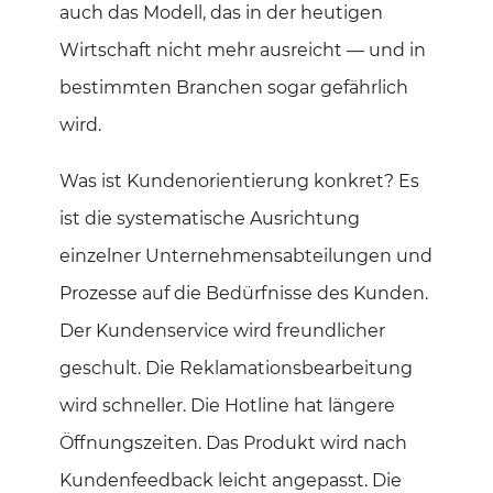
auch das Modell, das in der heutigen
Wirtschaft nicht mehr ausreicht — und in
bestimmten Branchen sogar gefährlich
wird.
Was ist Kundenorientierung konkret? Es
ist die systematische Ausrichtung
einzelner Unternehmensabteilungen und
Prozesse auf die Bedürfnisse des Kunden.
Der Kundenservice wird freundlicher
geschult. Die Reklamationsbearbeitung
wird schneller. Die Hotline hat längere
Öffnungszeiten. Das Produkt wird nach
Kundenfeedback leicht angepasst. Die