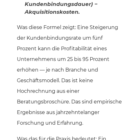
Kundenbindungsdauer) −
Akquisitionskosten.
Was diese Formel zeigt: Eine Steigerung
der Kundenbindungsrate um fünf
Prozent kann die Profitabilität eines
Unternehmens um 25 bis 95 Prozent
erhöhen — je nach Branche und
Geschäftsmodell. Das ist keine
Hochrechnung aus einer
Beratungsbroschüre. Das sind empirische
Ergebnisse aus jahrzehntelanger
Forschung und Erfahrung.
Was das für die Praxis bedeutet: Ein