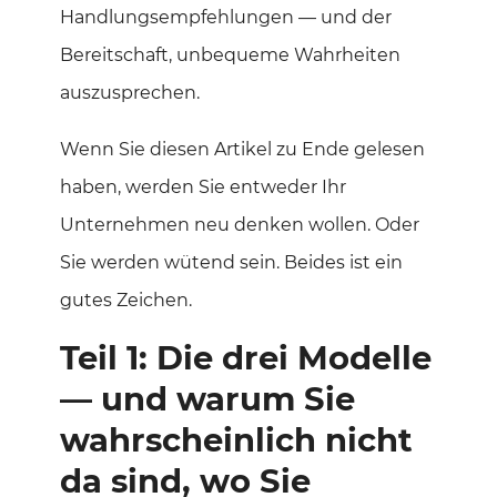
Handlungsempfehlungen — und der
Bereitschaft, unbequeme Wahrheiten
auszusprechen.
Wenn Sie diesen Artikel zu Ende gelesen
haben, werden Sie entweder Ihr
Unternehmen neu denken wollen. Oder
Sie werden wütend sein. Beides ist ein
gutes Zeichen.
Teil 1: Die drei Modelle
— und warum Sie
wahrscheinlich nicht
da sind, wo Sie