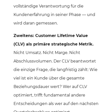
vollständige Verantwortung für die
Kundenerfahrung in seiner Phase — und
wird daran gemessen.
Zweitens: Customer Lifetime Value
(CLV) als primäre strategische Metrik.
Nicht Umsatz. Nicht Marge. Nicht
Abschlussvolumen. Der CLV beantwortet
die einzige Frage, die langfristig zählt: Wie
viel ist ein Kunde über die gesamte
Beziehungsdauer wert? Wer auf CLV
optimiert, trifft fundamental andere
Entscheidungen als wer auf den nächsten