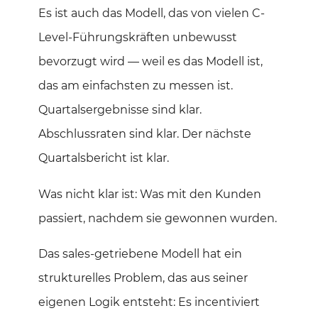
Es ist auch das Modell, das von vielen C-
Level-Führungskräften unbewusst
bevorzugt wird — weil es das Modell ist,
das am einfachsten zu messen ist.
Quartalsergebnisse sind klar.
Abschlussraten sind klar. Der nächste
Quartalsbericht ist klar.
Was nicht klar ist: Was mit den Kunden
passiert, nachdem sie gewonnen wurden.
Das sales-getriebene Modell hat ein
strukturelles Problem, das aus seiner
eigenen Logik entsteht: Es incentiviert