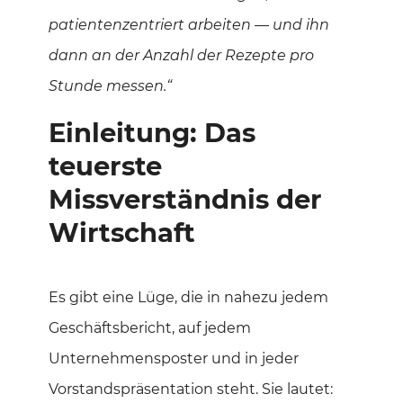
patientenzentriert arbeiten — und ihn
dann an der Anzahl der Rezepte pro
Stunde messen.“
Einleitung: Das
teuerste
Missverständnis der
Wirtschaft
Es gibt eine Lüge, die in nahezu jedem
Geschäftsbericht, auf jedem
Unternehmensposter und in jeder
Vorstandspräsentation steht. Sie lautet: