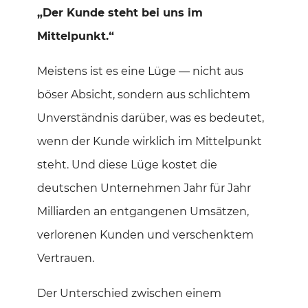
„Der Kunde steht bei uns im
Mittelpunkt.“
Meistens ist es eine Lüge — nicht aus
böser Absicht, sondern aus schlichtem
Unverständnis darüber, was es bedeutet,
wenn der Kunde wirklich im Mittelpunkt
steht. Und diese Lüge kostet die
deutschen Unternehmen Jahr für Jahr
Milliarden an entgangenen Umsätzen,
verlorenen Kunden und verschenktem
Vertrauen.
Der Unterschied zwischen einem