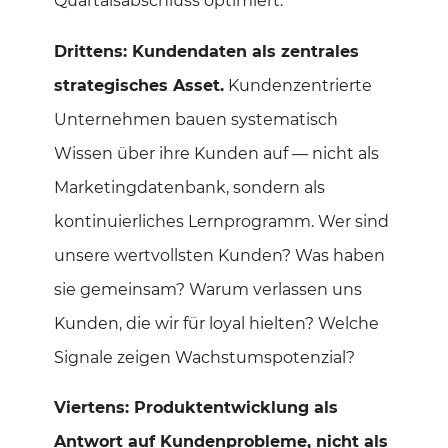
Quartalsabschluss optimiert.
Drittens: Kundendaten als zentrales
strategisches Asset.
Kundenzentrierte
Unternehmen bauen systematisch
Wissen über ihre Kunden auf — nicht als
Marketingdatenbank, sondern als
kontinuierliches Lernprogramm. Wer sind
unsere wertvollsten Kunden? Was haben
sie gemeinsam? Warum verlassen uns
Kunden, die wir für loyal hielten? Welche
Signale zeigen Wachstumspotenzial?
Viertens: Produktentwicklung als
Antwort auf Kundenprobleme, nicht als