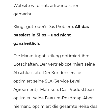
Website wird nutzerfreundlicher
gemacht.
Klingt gut, oder? Das Problem:
All das
passiert in Silos – und nicht
ganzheitlich
.
Die Marketingabteilung optimiert ihre
Botschaften. Der Vertrieb optimiert seine
Abschlussrate. Der Kundenservice
optimiert seine SLA (Service Level
Agreement) -Metriken. Das Produktteam
optimiert seine Feature-Roadmap. Aber
niemand optimiert die gesamte Reise des