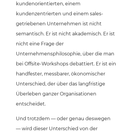
kundenorientierten, einem
kundenzentrierten und einem sales-
getriebenen Unternehmen ist nicht
semantisch. Er ist nicht akademisch. Er ist
nicht eine Frage der
Unternehmensphilosophie, über die man
bei Offsite-Workshops debattiert. Er ist ein
handfester, messbarer, ökonomischer
Unterschied, der über das langfristige
Überleben ganzer Organisationen
entscheidet.
Und trotzdem — oder genau deswegen
— wird dieser Unterschied von der