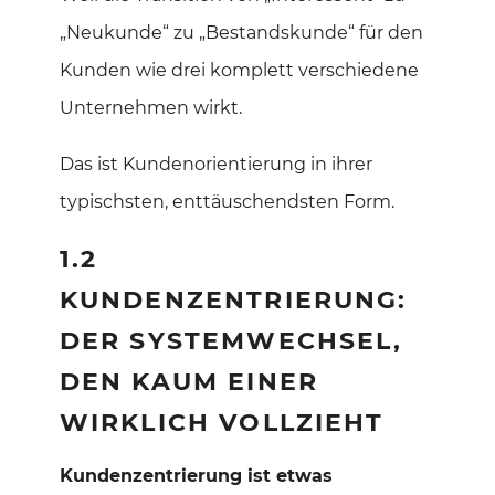
„Neukunde“ zu „Bestandskunde“ für den
Kunden wie drei komplett verschiedene
Unternehmen wirkt.
Das ist Kundenorientierung in ihrer
typischsten, enttäuschendsten Form.
1.2
KUNDENZENTRIERUNG:
DER SYSTEMWECHSEL,
DEN KAUM EINER
WIRKLICH VOLLZIEHT
Kundenzentrierung ist etwas