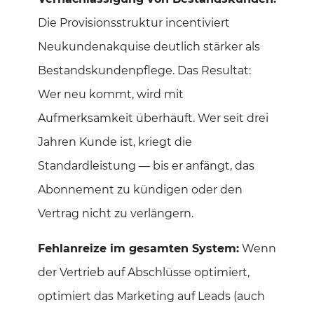
Die Provisionsstruktur incentiviert
Neukundenakquise deutlich stärker als
Bestandskundenpflege. Das Resultat:
Wer neu kommt, wird mit
Aufmerksamkeit überhäuft. Wer seit drei
Jahren Kunde ist, kriegt die
Standardleistung — bis er anfängt, das
Abonnement zu kündigen oder den
Vertrag nicht zu verlängern.
Fehlanreize im gesamten System:
Wenn
der Vertrieb auf Abschlüsse optimiert,
optimiert das Marketing auf Leads (auch