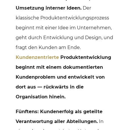
Umsetzung interner Ideen.
Der
klassische Produktentwicklungsprozess
beginnt mit einer Idee im Unternehmen,
geht durch Entwicklung und Design, und
fragt den Kunden am Ende.
Kundenzentrierte
Produktentwicklung
beginnt mit einem dokumentierten
Kundenproblem und entwickelt von
dort aus — rückwärts in die
Organisation hinein.
Fünftens: Kundenerfolg als geteilte
Verantwortung aller Abteilungen.
In