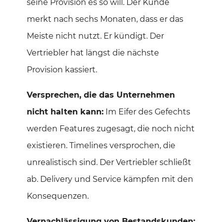
seine Provision es so will. Der Kunde
merkt nach sechs Monaten, dass er das
Meiste nicht nutzt. Er kündigt. Der
Vertriebler hat längst die nächste
Provision kassiert.
Versprechen, die das Unternehmen
nicht halten kann:
Im Eifer des Gefechts
werden Features zugesagt, die noch nicht
existieren. Timelines versprochen, die
unrealistisch sind. Der Vertriebler schließt
ab. Delivery und Service kämpfen mit den
Konsequenzen.
Vernachlässigung von Bestandskunden: