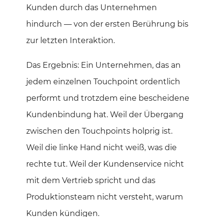
Kunden durch das Unternehmen
hindurch — von der ersten Berührung bis
zur letzten Interaktion.
Das Ergebnis: Ein Unternehmen, das an
jedem einzelnen Touchpoint ordentlich
performt und trotzdem eine bescheidene
Kundenbindung hat. Weil der Übergang
zwischen den Touchpoints holprig ist.
Weil die linke Hand nicht weiß, was die
rechte tut. Weil der Kundenservice nicht
mit dem Vertrieb spricht und das
Produktionsteam nicht versteht, warum
Kunden kündigen.