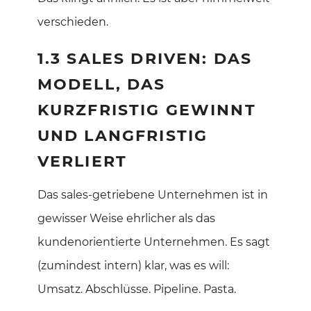
verschieden.
1.3 SALES DRIVEN: DAS
MODELL, DAS
KURZFRISTIG GEWINNT
UND LANGFRISTIG
VERLIERT
Das sales-getriebene Unternehmen ist in
gewisser Weise ehrlicher als das
kundenorientierte Unternehmen. Es sagt
(zumindest intern) klar, was es will:
Umsatz. Abschlüsse. Pipeline. Pasta.