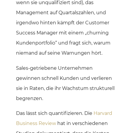
wenn sie unqualifiziert sind), das
Management auf Quartalszahlen, und
irgendwo hinten kämpft der Customer
Success Manager mit einem „churning
Kundenportfolio“ und fragt sich, warum
niemand auf seine Warnungen hört.
Sales-getriebene Unternehmen
gewinnen schnell Kunden und verlieren
sie in Raten, die ihr Wachstum strukturell
begrenzen.
Das lässt sich quantifizieren. Die
Harvard
Business Review
hat in verschiedenen