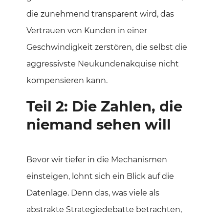
die zunehmend transparent wird, das
Vertrauen von Kunden in einer
Geschwindigkeit zerstören, die selbst die
aggressivste Neukundenakquise nicht
kompensieren kann.
Teil 2: Die Zahlen, die
niemand sehen will
Bevor wir tiefer in die Mechanismen
einsteigen, lohnt sich ein Blick auf die
Datenlage. Denn das, was viele als
abstrakte Strategiedebatte betrachten,