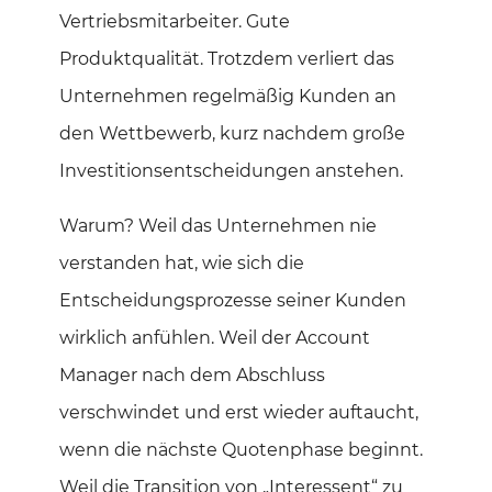
Vertriebsmitarbeiter. Gute
Produktqualität. Trotzdem verliert das
Unternehmen regelmäßig Kunden an
den Wettbewerb, kurz nachdem große
Investitionsentscheidungen anstehen.
Warum? Weil das Unternehmen nie
verstanden hat, wie sich die
Entscheidungsprozesse seiner Kunden
wirklich anfühlen. Weil der Account
Manager nach dem Abschluss
verschwindet und erst wieder auftaucht,
wenn die nächste Quotenphase beginnt.
Weil die Transition von „Interessent“ zu