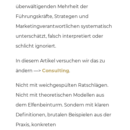
überwältigenden Mehrheit der
Führungskräfte, Strategen und
Marketingverantwortlichen systematisch
unterschätzt, falsch interpretiert oder
schlicht ignoriert.
In diesem Artikel versuchen wir das zu
ändern —>
Consulting
.
Nicht mit weichgespülten Ratschlägen.
Nicht mit theoretischen Modellen aus
dem Elfenbeinturm. Sondern mit klaren
Definitionen, brutalen Beispielen aus der
Praxis, konkreten