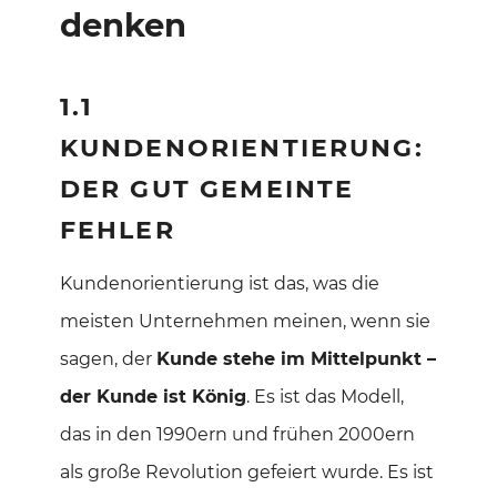
denken
1.1
KUNDENORIENTIERUNG:
DER GUT GEMEINTE
FEHLER
Kundenorientierung ist das, was die
meisten Unternehmen meinen, wenn sie
sagen, der
Kunde stehe im Mittelpunkt –
der Kunde ist König
. Es ist das Modell,
das in den 1990ern und frühen 2000ern
als große Revolution gefeiert wurde. Es ist