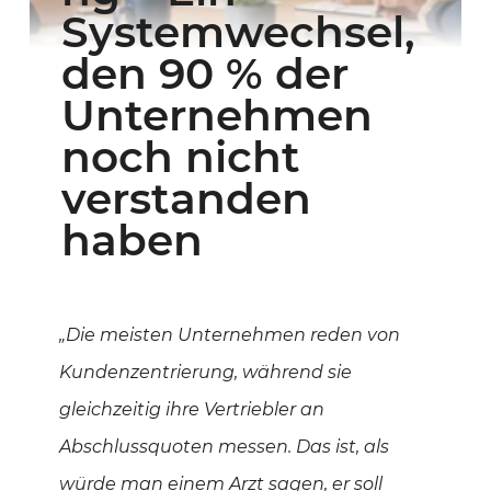
Systemwechsel,
den 90 % der
Unternehmen
noch nicht
verstanden
haben
„Die meisten Unternehmen reden von
Kundenzentrierung, während sie
gleichzeitig ihre Vertriebler an
Abschlussquoten messen. Das ist, als
würde man einem Arzt sagen, er soll