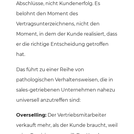
Abschlüsse, nicht Kundenerfolg. Es
belohnt den Moment des
Vertragsunterzeichnens, nicht den
Moment, in dem der Kunde realisiert, dass
er die richtige Entscheidung getroffen
hat.
Das führt zu einer Reihe von
pathologischen Verhaltensweisen, die in
sales-getriebenen Unternehmen nahezu
universell anzutreffen sind:
Overselling:
Der Vertriebsmitarbeiter
verkauft mehr, als der Kunde braucht, weil