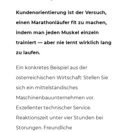
Kundenorientierung ist der Versuch,
einen Marathonläufer fit zu machen,
indem man jeden Muskel einzeln
trainiert — aber nie lernt wirklich lang
zu laufen.
Ein konkretes Beispiel aus der
österreichischen Wirtschaft: Stellen Sie
sich ein mittelständisches
Maschinenbauunternehmen vor.
Exzellenter technischer Service.
Reaktionszeit unter vier Stunden bei
Störungen. Freundliche