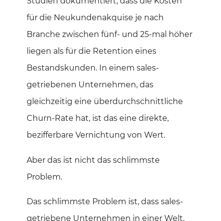
Studien dokumentiert, dass die Kosten
für die Neukundenakquise je nach
Branche zwischen fünf- und 25-mal höher
liegen als für die Retention eines
Bestandskunden. In einem sales-
getriebenen Unternehmen, das
gleichzeitig eine überdurchschnittliche
Churn-Rate hat, ist das eine direkte,
bezifferbare Vernichtung von Wert.
Aber das ist nicht das schlimmste
Problem.
Das schlimmste Problem ist, dass sales-
getriebene Unternehmen in einer Welt,