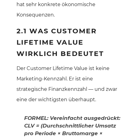
hat sehr konkrete ökonomische
Konsequenzen.
2.1 WAS CUSTOMER
LIFETIME VALUE
WIRKLICH BEDEUTET
Der Customer Lifetime Value ist keine
Marketing-Kennzahl. Er ist eine
strategische Finanzkennzahl — und zwar
eine der wichtigsten überhaupt.
FORMEL: Vereinfacht ausgedrückt:
CLV = (Durchschnittlicher Umsatz
pro Periode × Bruttomarge ×