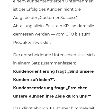
einem kundenzentrierten Unternehmen
ist der Erfolg des Kunden nicht die
Aufgabe der „Customer Success“-
Abteilung allein. Er ist ein KPI, an dem alle
gemessen werden — vom CFO bis zum
Produktentwickler.
Der entscheidende Unterschied lässt sich
in einem Satz zusammenfassen:
Kundenorientierung fragt „Sind unsere
Kunden zufrieden?“.
Kundenzentrierung fragt „Erreichen
unsere Kunden ihre Ziele durch uns?“
Das klingt ähnlich. Es ist aber himmelweit