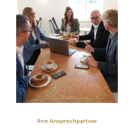
Ihre Ansprechpartner