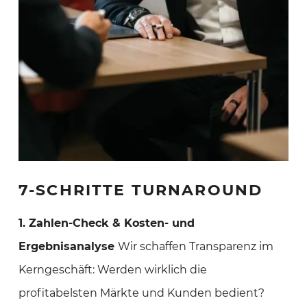
7-SCHRITTE TURNAROUND
1. Zahlen-Check & Kosten- und
Ergebnisanalyse
Wir schaffen Transparenz im
Kerngeschäft: Werden wirklich die
profitabelsten Märkte und Kunden bedient?