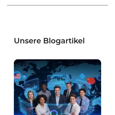
Unsere Blogartikel