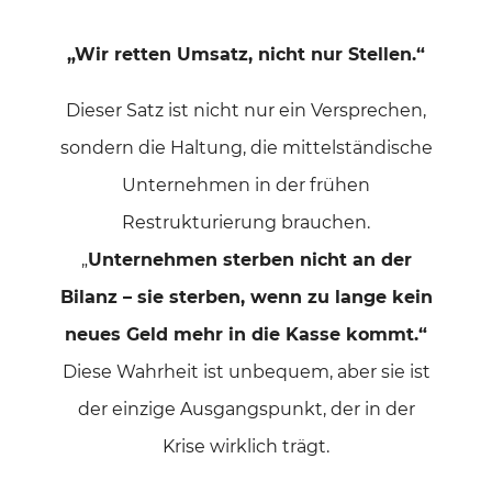
„Wir retten Umsatz, nicht nur Stellen.“
Dieser Satz ist nicht nur ein Versprechen,
sondern die Haltung, die mittelständische
Unternehmen in der frühen
Restrukturierung brauchen.
„
Unternehmen sterben nicht an der
Bilanz – sie sterben, wenn zu lange kein
neues Geld mehr in die Kasse kommt.“
Diese Wahrheit ist unbequem, aber sie ist
der einzige Ausgangspunkt, der in der
Krise wirklich trägt.