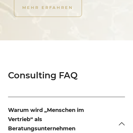
MEHR ERFAHREN
Consulting FAQ
Warum wird „Menschen im
Vertrieb“ als
Beratungsunternehmen