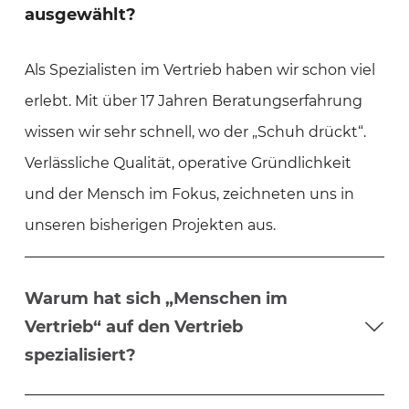
ausgewählt?
Als Spezialisten im Vertrieb haben wir schon viel
erlebt. Mit über 17 Jahren Beratungserfahrung
wissen wir sehr schnell, wo der „Schuh drückt“.
Verlässliche Qualität, operative Gründlichkeit
und der Mensch im Fokus, zeichneten uns in
unseren bisherigen Projekten aus.
Warum hat sich „Menschen im
Vertrieb“ auf den Vertrieb
spezialisiert?