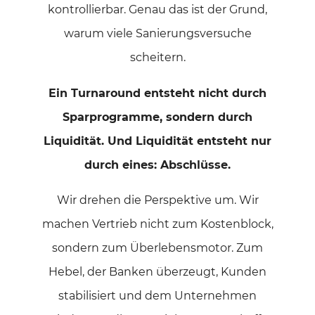
kontrollierbar. Genau das ist der Grund,
warum viele Sanierungsversuche
scheitern.
Ein Turnaround entsteht nicht durch
Sparprogramme, sondern durch
Liquidität. Und Liquidität entsteht nur
durch eines: Abschlüsse.
Wir drehen die Perspektive um. Wir
machen Vertrieb nicht zum Kostenblock,
sondern zum Überlebensmotor. Zum
Hebel, der Banken überzeugt, Kunden
stabilisiert und dem Unternehmen