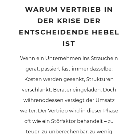
WARUM VERTRIEB IN
DER KRISE DER
ENTSCHEIDENDE HEBEL
IST
Wenn ein Unternehmen ins Straucheln
gerät, passiert fast immer dasselbe:
Kosten werden gesenkt, Strukturen
verschlankt, Berater eingeladen. Doch
währenddessen versiegt der Umsatz
weiter. Der Vertrieb wird in dieser Phase
oft wie ein Störfaktor behandelt – zu
teuer, zu unberechenbar, zu wenig