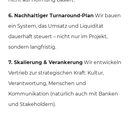
6. Nachhaltiger Turnaround‑Plan
Wir bauen
ein System, das Umsatz und Liquidität
dauerhaft steuert – nicht nur im Projekt,
sondern langfristig.
7. Skalierung & Verankerung
Wir entwickeln
Vertrieb zur strategischen Kraft: Kultur,
Verantwortung, Menschen und
Kommunikation (natürlich auch mit Banken
und Stakeholdern).