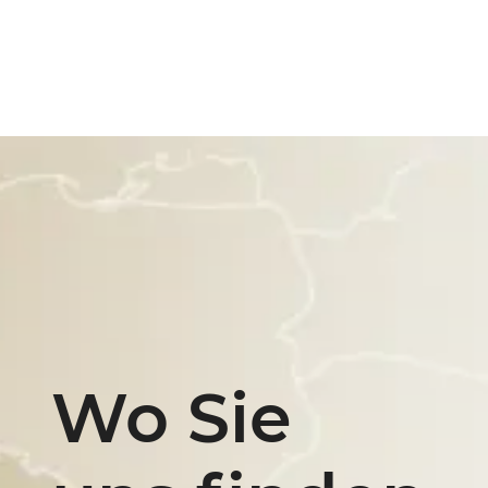
Wo Sie