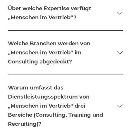
Über welche Expertise verfügt
„Menschen im Vertrieb“?
Welche Branchen werden von
„Menschen im Vertrieb“ im
Consulting abgedeckt?
Warum umfasst das
Dienstleistungsspektrum von
„Menschen im Vertrieb“ drei
Bereiche (Consulting, Training und
Recruiting)?