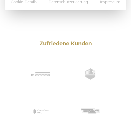
Cookie-Details
Datenschutzerklärung
Impressum
Zufriedene Kunden