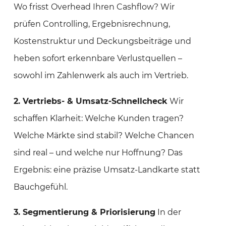
Wo frisst Overhead Ihren Cashflow? Wir
prüfen Controlling, Ergebnisrechnung,
Kostenstruktur und Deckungsbeiträge und
heben sofort erkennbare Verlustquellen –
sowohl im Zahlenwerk als auch im Vertrieb.
2. Vertriebs‑ & Umsatz‑Schnellcheck
Wir
schaffen Klarheit: Welche Kunden tragen?
Welche Märkte sind stabil? Welche Chancen
sind real – und welche nur Hoffnung? Das
Ergebnis: eine präzise Umsatz‑Landkarte statt
Bauchgefühl.
3. Segmentierung & Priorisierung
In der