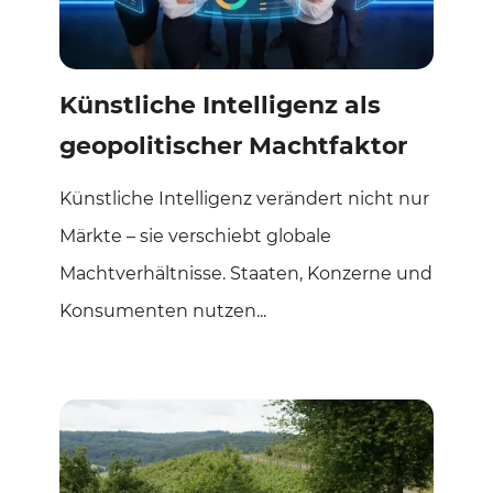
Künstliche Intelligenz als
geopolitischer Machtfaktor
Künstliche Intelligenz verändert nicht nur
Märkte – sie verschiebt globale
Machtverhältnisse. Staaten, Konzerne und
Konsumenten nutzen...