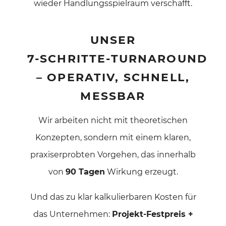
wieder Handlungsspielraum verschafft.
UNSER
7‑SCHRITTE‑TURNAROUND
– OPERATIV, SCHNELL,
MESSBAR
Wir arbeiten nicht mit theoretischen
Konzepten, sondern mit einem klaren,
praxiserprobten Vorgehen, das innerhalb
von
90 Tagen
Wirkung erzeugt.
Und das zu klar kalkulierbaren Kosten für
das Unternehmen:
Projekt‑Festpreis +