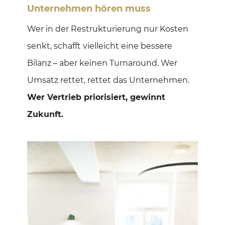
Unternehmen hören muss
Wer in der Restrukturierung nur Kosten
senkt, schafft vielleicht eine bessere
Bilanz – aber keinen Turnaround. Wer
Umsatz rettet, rettet das Unternehmen.
Wer Vertrieb priorisiert, gewinnt
Zukunft.