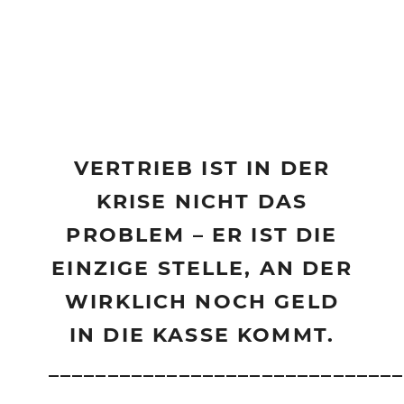
VERTRIEB IST IN DER
KRISE NICHT DAS
PROBLEM – ER IST DIE
EINZIGE STELLE, AN DER
WIRKLICH NOCH GELD
IN DIE KASSE KOMMT.
_____________________________