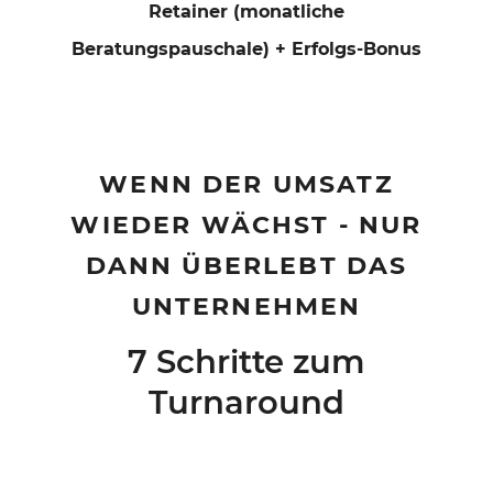
Retainer (monatliche
Beratungspauschale) + Erfolgs‑Bonus
WENN DER UMSATZ
WIEDER WÄCHST - NUR
DANN ÜBERLEBT DAS
UNTERNEHMEN
7 Schritte zum
Turnaround