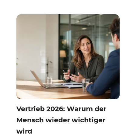
Vertrieb 2026: Warum der
Mensch wieder wichtiger
wird