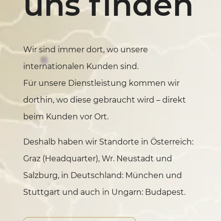
uns finden
Wir sind immer dort, wo unsere
internationalen Kunden sind.
Für unsere Dienstleistung kommen wir
dorthin, wo diese gebraucht wird – direkt
beim Kunden vor Ort.
Deshalb haben wir Standorte in Österreich:
Graz (Headquarter), Wr. Neustadt und
Salzburg, in Deutschland: München und
Stuttgart und auch in Ungarn: Budapest.