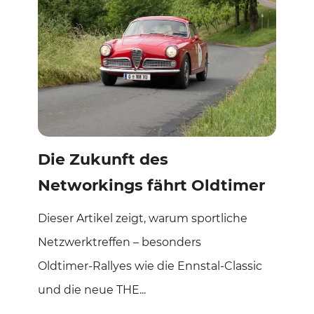
Die Zukunft des
Networkings fährt Oldtimer
Dieser Artikel zeigt, warum sportliche
Netzwerktreffen – besonders
Oldtimer‑Rallyes wie die Ennstal‑Classic
und die neue THE...