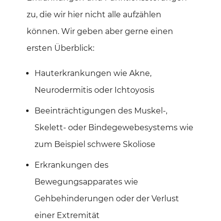
zu, die wir hier nicht alle aufzählen
können. Wir geben aber gerne einen
ersten Überblick:
Hauterkrankungen wie Akne,
Neurodermitis oder Ichtoyosis
Beeinträchtigungen des Muskel-,
Skelett- oder Bindegewebesystems wie
zum Beispiel schwere Skoliose
Erkrankungen des
Bewegungsapparates wie
Gehbehinderungen oder der Verlust
einer Extremität