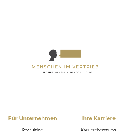
Für Unternehmen
Ihre Karriere
Recruiting
Karriereberatung