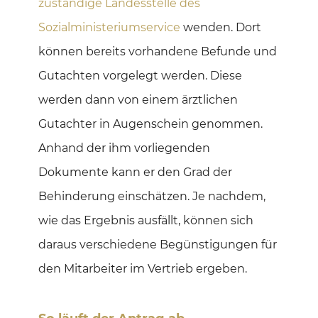
zuständige Landesstelle des
Sozialministeriumservice
wenden. Dort
können bereits vorhandene Befunde und
Gutachten vorgelegt werden. Diese
werden dann von einem ärztlichen
Gutachter in Augenschein genommen.
Anhand der ihm vorliegenden
Dokumente kann er den Grad der
Behinderung einschätzen. Je nachdem,
wie das Ergebnis ausfällt, können sich
daraus verschiedene Begünstigungen für
den Mitarbeiter im Vertrieb ergeben.