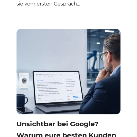
sie vom ersten Gespräch...
Unsichtbar bei Google?
Warum eure besten Kunden