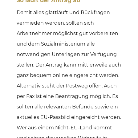
So läuft der Antrag ab
Damit alles glattläuft und Rückfragen
vermieden werden, sollten sich
Arbeitnehmer möglichst gut vorbereiten
und dem Sozialministerium alle
notwendigen Unterlagen zur Verfügung
stellen. Der Antrag kann mittlerweile auch
ganz bequem online eingereicht werden.
Alternativ steht der Postweg offen. Auch
per Fax ist eine Beantragung möglich. Es
sollten alle relevanten Befunde sowie ein
aktuelles EU-Passbild eingereicht werden.
Wer aus einem Nicht-EU-Land kommt