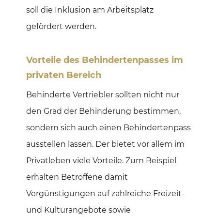
soll die Inklusion am Arbeitsplatz
gefördert werden.
Vorteile des Behindertenpasses im
privaten Bereich
Behinderte Vertriebler sollten nicht nur
den Grad der Behinderung bestimmen,
sondern sich auch einen Behindertenpass
ausstellen lassen. Der bietet vor allem im
Privatleben viele Vorteile. Zum Beispiel
erhalten Betroffene damit
Vergünstigungen auf zahlreiche Freizeit-
und Kulturangebote sowie