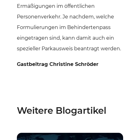
Ermäßigungen im öffentlichen
Personenverkehr. Je nachdem, welche
Formulierungen im Behindertenpass
eingetragen sind, kann damit auch ein
spezieller Parkausweis beantragt werden.
Gastbeitrag Christine Schröder
Weitere Blogartikel