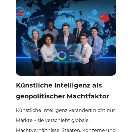
Künstliche Intelligenz als
geopolitischer Machtfaktor
Künstliche Intelligenz verändert nicht nur
Märkte – sie verschiebt globale
Machtverhältnisse. Staaten, Konzerne und