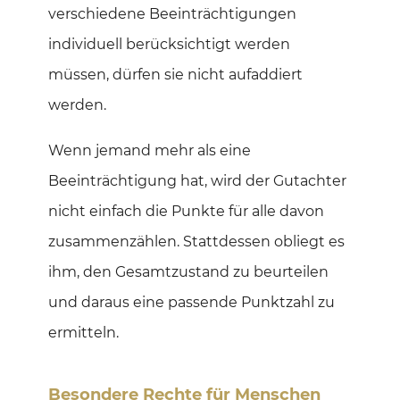
verschiedene Beeinträchtigungen
individuell berücksichtigt werden
müssen, dürfen sie nicht aufaddiert
werden.
Wenn jemand mehr als eine
Beeinträchtigung hat, wird der Gutachter
nicht einfach die Punkte für alle davon
zusammenzählen. Stattdessen obliegt es
ihm, den Gesamtzustand zu beurteilen
und daraus eine passende Punktzahl zu
ermitteln.
Besondere Rechte für Menschen