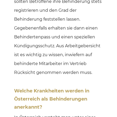
sollten Betroffene ihre Behinderung stets
registrieren und den Grad der
Behinderung feststellen lassen.
Gegebenenfalls erhalten sie dann einen
Behindertenpass und einen speziellen
Kündigungsschutz. Aus Arbeitgebersicht
ist es wichtig zu wissen, inwiefern auf
behinderte Mitarbeiter im Vertrieb
Rücksicht genommen werden muss.
Welche Krankheiten werden in
Österreich als Behinderungen
anerkannt?