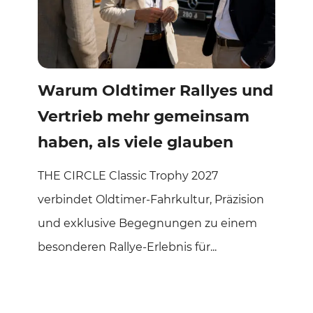
Warum Oldtimer Rallyes und
Vertrieb mehr gemeinsam
haben, als viele glauben
THE CIRCLE Classic Trophy 2027
verbindet Oldtimer-Fahrkultur, Präzision
und exklusive Begegnungen zu einem
besonderen Rallye-Erlebnis für...