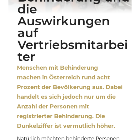
die
Auswirkungen
auf
Vertriebsmitarbei
ter
Menschen mit Behinderung
machen in Österreich rund acht
Prozent der Bevölkerung aus. Dabei
handelt es sich jedoch nur um die
Anzahl der Personen mit
registrierter Behinderung. Die
Dunkelziffer ist vermutlich höher.
Natürlich möchten behinderte Personen