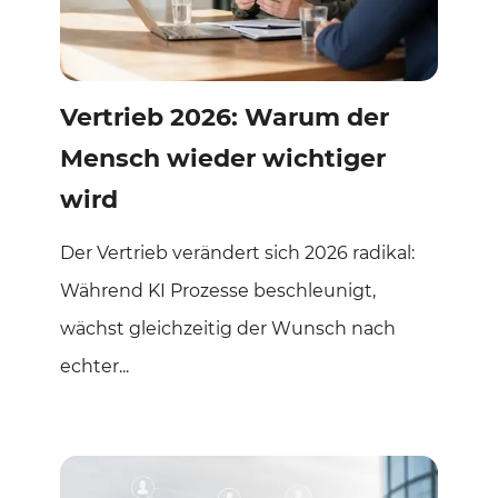
Vertrieb 2026: Warum der
Mensch wieder wichtiger
wird
Der Vertrieb verändert sich 2026 radikal:
Während KI Prozesse beschleunigt,
wächst gleichzeitig der Wunsch nach
echter...