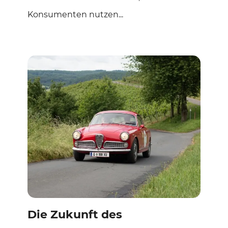
Konsumenten nutzen...
Die Zukunft des