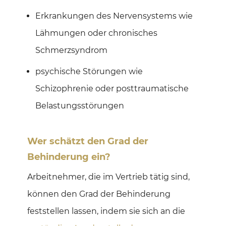
Erkrankungen des Nervensystems wie
Lähmungen oder chronisches
Schmerzsyndrom
psychische Störungen wie
Schizophrenie oder posttraumatische
Belastungsstörungen
Wer schätzt den Grad der
Behinderung ein?
Arbeitnehmer, die im Vertrieb tätig sind,
können den Grad der Behinderung
feststellen lassen, indem sie sich an die