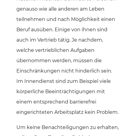
genauso wie alle anderen am Leben
teilnehmen und nach Möglichkeit einen
Beruf ausüben. Einige von ihnen sind
auch im Vertrieb tätig. Je nachdem,
welche vertrieblichen Aufgaben
übernommen werden, müssen die
Einschränkungen nicht hinderlich sein.
Im Innendienst sind zum Beispiel viele
körperliche Beeinträchtigungen mit
einem entsprechend barrierefrei
eingerichteten Arbeitsplatz kein Problem.
Um keine Benachteiligungen zu erhalten,