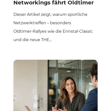
Networkings fährt Oldtimer
Dieser Artikel zeigt, warum sportliche
Netzwerktreffen – besonders
Oldtimer‑Rallyes wie die Ennstal‑Classic
und die neue THE...