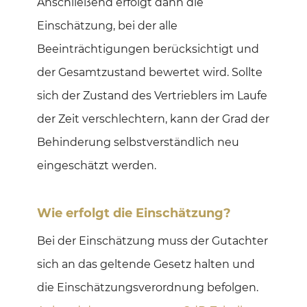
Anschließend erfolgt dann die
Einschätzung, bei der alle
Beeinträchtigungen berücksichtigt und
der Gesamtzustand bewertet wird. Sollte
sich der Zustand des Vertrieblers im Laufe
der Zeit verschlechtern, kann der Grad der
Behinderung selbstverständlich neu
eingeschätzt werden.
Wie erfolgt die Einschätzung?
Bei der Einschätzung muss der Gutachter
sich an das geltende Gesetz halten und
die Einschätzungsverordnung befolgen.