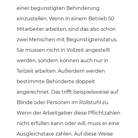
einer begünstigten Behinderung
einzustellen. Wenn in einem Betrieb 50
Mitarbeiter arbeiten, sind das also schon
zwei Menschen mit Begünstigtenstatus.
Sie müssen nicht in Vollzeit angestellt
werden, sondern können auch nur in
Teilzeit arbeiten. Außerdem werden
bestimmte Behinderte doppelt
angerechnet. Das trifft beispielsweise auf
Blinde oder Personen im Rollstuhl zu.
Wenn der Arbeitgeber diese Pflichtzahlen
nicht erfüllen kann oder will, muss er eine
Ausgleichstaxe zahlen. Auf diese Weise