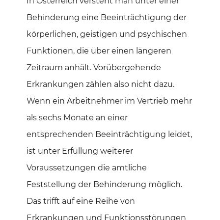
In Österreich versteht man unter einer
Behinderung eine Beeinträchtigung der
körperlichen, geistigen und psychischen
Funktionen, die über einen längeren
Zeitraum anhält. Vorübergehende
Erkrankungen zählen also nicht dazu.
Wenn ein Arbeitnehmer im Vertrieb mehr
als sechs Monate an einer
entsprechenden Beeinträchtigung leidet,
ist unter Erfüllung weiterer
Voraussetzungen die amtliche
Feststellung der Behinderung möglich.
Das trifft auf eine Reihe von
Erkrankungen und Funktionsstörungen