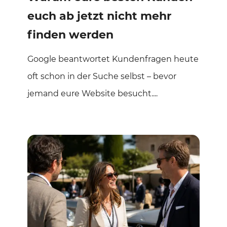
euch ab jetzt nicht mehr
finden werden
Google beantwortet Kundenfragen heute
oft schon in der Suche selbst – bevor
jemand eure Website besucht....