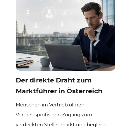
Der direkte Draht zum
Marktführer in Österreich
Menschen im Vertrieb öffnen
Vertriebsprofis den Zugang zum
verdeckten Stellenmarkt und begleitet