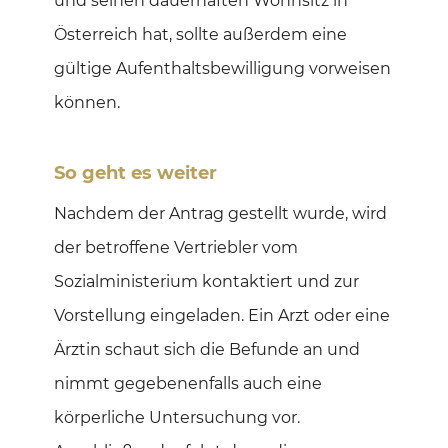
und seinen dauerhaften Wohnsitz in
Österreich hat, sollte außerdem eine
gültige Aufenthaltsbewilligung vorweisen
können.
So geht es weiter
Nachdem der Antrag gestellt wurde, wird
der betroffene Vertriebler vom
Sozialministerium kontaktiert und zur
Vorstellung eingeladen. Ein Arzt oder eine
Ärztin schaut sich die Befunde an und
nimmt gegebenenfalls auch eine
körperliche Untersuchung vor.