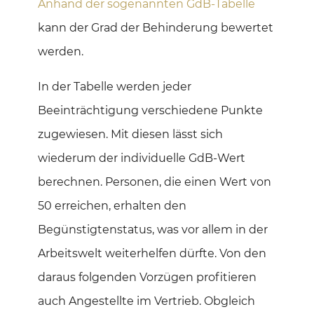
Anhand der sogenannten GdB-Tabelle
kann der Grad der Behinderung bewertet
werden.
In der Tabelle werden jeder
Beeinträchtigung verschiedene Punkte
zugewiesen. Mit diesen lässt sich
wiederum der individuelle GdB-Wert
berechnen. Personen, die einen Wert von
50 erreichen, erhalten den
Begünstigtenstatus, was vor allem in der
Arbeitswelt weiterhelfen dürfte. Von den
daraus folgenden Vorzügen profitieren
auch Angestellte im Vertrieb. Obgleich