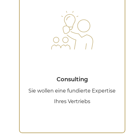
Consulting
Sie wollen eine fundierte Expertise
Ihres Vertriebs