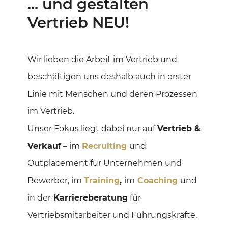
... und gestalten
Vertrieb NEU!
Wir lieben die Arbeit im Vertrieb und
beschäftigen uns deshalb auch in erster
Linie mit Menschen und deren Prozessen
im Vertrieb.
Unser Fokus liegt dabei nur auf
Vertrieb &
Verkauf
– im
Recruiting
und
Outplacement für Unternehmen und
Bewerber, im
Training
,
im
Coaching
und
in der
Karriereberatung
für
Vertriebsmitarbeiter und Führungskräfte.