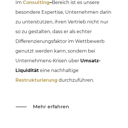
Im
Consulting
–
Bereich ist es unsere
besondere Expertise, Unternehmen darin
zu unterstützen, ihren Vertrieb nicht nur
so zu gestalten, dass er als echter
Differenzierungsfaktor im Wettbewerb
genutzt werden kann, sondern bei
Unternehmens-Krisen über
Umsatz-
Liquidität
eine nachhaltige
Restrukturierung
durchzuführen.
Mehr erfahren