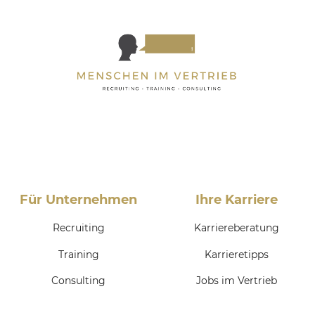
Für Unternehmen
Ihre Karriere
Recruiting
Karriereberatung
Training
Karrieretipps
Consulting
Jobs im Vertrieb