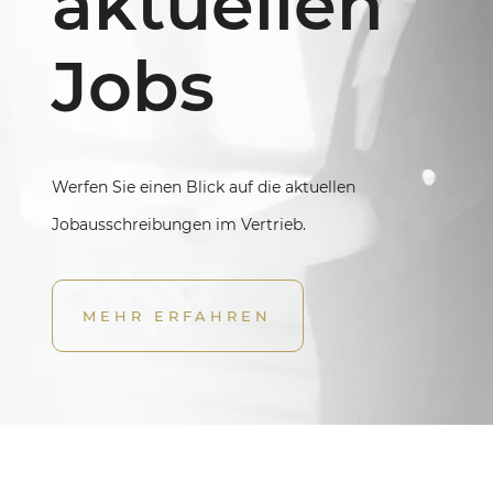
aktuellen
Jobs
Werfen Sie einen Blick auf die aktuellen
Jobausschreibungen im Vertrieb.
MEHR ERFAHREN