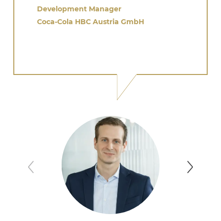
Development Manager
Coca-Cola HBC Austria GmbH