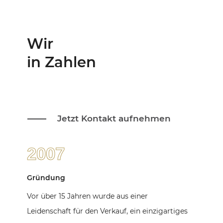
Wir
in Zahlen
Jetzt Kontakt aufnehmen
2007
Gründung
Vor über 15 Jahren wurde aus einer
Leidenschaft für den Verkauf, ein einzigartiges