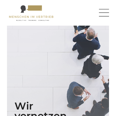
Wir
vernetzen