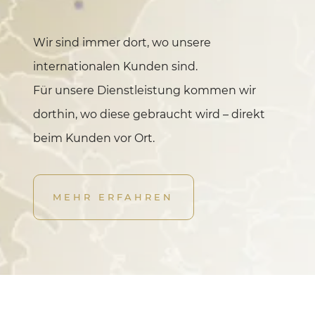
Wir sind immer dort, wo unsere
internationalen Kunden sind.
Für unsere Dienstleistung kommen wir
dorthin, wo diese gebraucht wird – direkt
beim Kunden vor Ort.
MEHR ERFAHREN