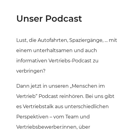
Unser Podcast
Lust, die Autofahrten, Spaziergänge, … mit
einem unterhaltsamen und auch
informativen Vertriebs-Podcast zu
verbringen?
Dann jetzt in unseren „Menschen im
Vertrieb“ Podcast reinhören. Bei uns gibt
es Vertriebstalk aus unterschiedlichen
Perspektiven – vom Team und
Vertriebsbewerber:innen, über