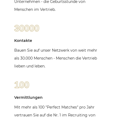
Unternehmen - die Geburtsstunde von
Menschen im Vertrieb.
30000
Kontakte
Bauen Sie auf unser Netzwerk von weit mehr
als 30.000 Menschen - Menschen die Vertrieb
lieben und leben.
100
Vermittlungen
Mit mehr als 100 "Perfect Matches" pro Jahr
vertrauen Sie auf die Nr. 1 im Recruiting von