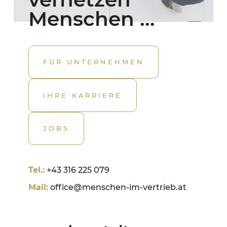
Menschen ...
FÜR UNTERNEHMEN
IHRE KARRIERE
JOBS
Tel.:
+43 316 225 079
Mail:
office@menschen-im-vertrieb.at