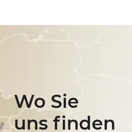
Wo Sie
uns finden