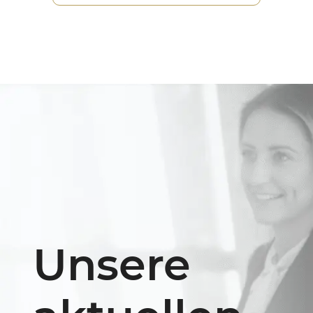
Unsere