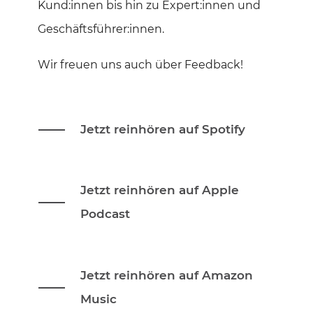
Kund:innen bis hin zu Expert:innen und
Geschäftsführer:innen.
Wir freuen uns auch über Feedback!
Jetzt reinhören auf Spotify
Jetzt reinhören auf Apple
Podcast
Jetzt reinhören auf Amazon
Music