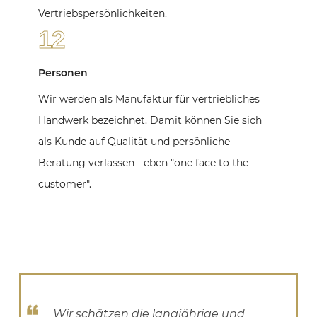
Vertriebspersönlichkeiten.
12
Personen
Wir werden als Manufaktur für vertriebliches
Handwerk bezeichnet. Damit können Sie sich
als Kunde auf Qualität und persönliche
Beratung verlassen - eben "one face to the
customer".
Wir schätzen die langjährige und