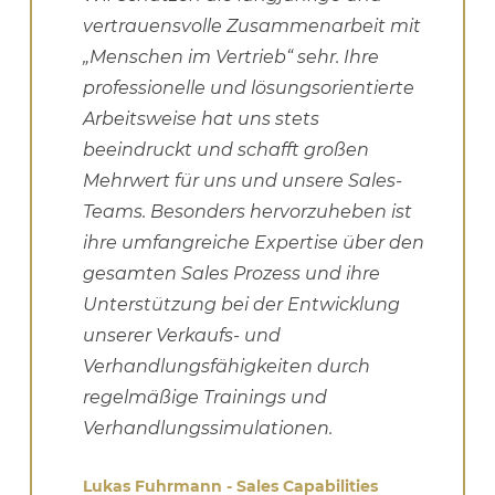
vertrauensvolle Zusammenarbeit mit
„Menschen im Vertrieb“ sehr. Ihre
professionelle und lösungsorientierte
Arbeitsweise hat uns stets
beeindruckt und schafft großen
Mehrwert für uns und unsere Sales-
Teams. Besonders hervorzuheben ist
ihre umfangreiche Expertise über den
gesamten Sales Prozess und ihre
Unterstützung bei der Entwicklung
unserer Verkaufs- und
Verhandlungsfähigkeiten durch
regelmäßige Trainings und
Verhandlungssimulationen.
Lukas Fuhrmann
- Sales Capabilities