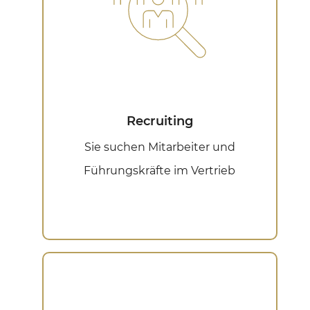
Recruiting
Sie suchen Mitarbeiter und
Führungskräfte im Vertrieb