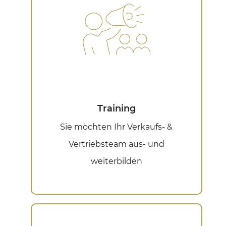
Training
Sie möchten Ihr Verkaufs- &
Vertriebsteam aus- und
weiterbilden