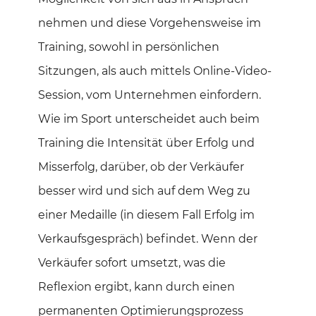
nehmen und diese Vorgehensweise im
Training, sowohl in persönlichen
Sitzungen, als auch mittels Online-Video-
Session, vom Unternehmen einfordern.
Wie im Sport unterscheidet auch beim
Training die Intensität über Erfolg und
Misserfolg, darüber, ob der Verkäufer
besser wird und sich auf dem Weg zu
einer Medaille (in diesem Fall Erfolg im
Verkaufsgespräch) befindet. Wenn der
Verkäufer sofort umsetzt, was die
Reflexion ergibt, kann durch einen
permanenten Optimierungsprozess