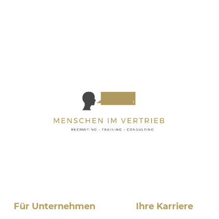
Für Unternehmen
Ihre Karriere