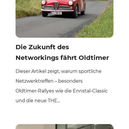
Die Zukunft des
Networkings fährt Oldtimer
Dieser Artikel zeigt, warum sportliche
Netzwerktreffen – besonders
Oldtimer‑Rallyes wie die Ennstal‑Classic
und die neue THE...