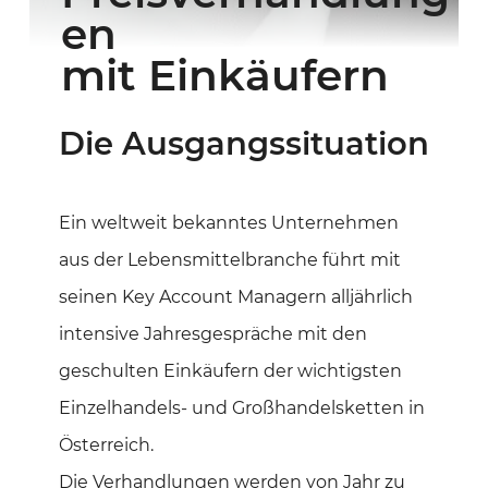
en
mit Einkäufern
Die Ausgangssituation
Ein weltweit bekanntes Unternehmen
aus der Lebensmittelbranche führt mit
seinen Key Account Managern alljährlich
intensive Jahresgespräche mit den
geschulten Einkäufern der wichtigsten
Einzelhandels- und Großhandelsketten in
Österreich.
Die Verhandlungen werden von Jahr zu