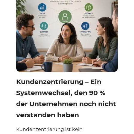
Kundenzentrierung – Ein
Systemwechsel, den 90 %
der Unternehmen noch nicht
verstanden haben
Kundenzentrierung ist kein