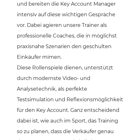
und bereiten die Key Account Manager
intensiv auf diese wichtigen Gespräche
vor. Dabei agieren unsere Trainer als
professionelle Coaches, die in möglichst
praxisnahe Szenarien den geschulten
Einkäufer mimen.
Diese Rollenspiele dienen, unterstützt
durch modernste Video- und
Analysetechnik, als perfekte
Testsimulation und Reflexionsmöglichkeit
für den Key Account. Ganz entscheidend
dabei ist, wie auch im Sport, das Training
so zu planen, dass die Verkäufer genau