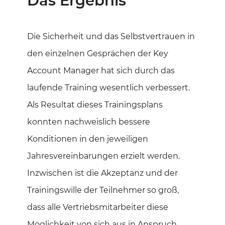
Die Sicherheit und das Selbstvertrauen in
den einzelnen Gesprächen der Key
Account Manager hat sich durch das
laufende Training wesentlich verbessert.
Als Resultat dieses Trainingsplans
konnten nachweislich bessere
Konditionen in den jeweiligen
Jahresvereinbarungen erzielt werden.
Inzwischen ist die Akzeptanz und der
Trainingswille der Teilnehmer so groß,
dass alle Vertriebsmitarbeiter diese
Möglichkeit von sich aus in Anspruch