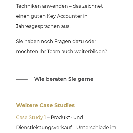
Techniken anwenden – das zeichnet
einen guten Key Accounter in
Jahresgesprächen aus.
Sie haben noch Fragen dazu oder
möchten Ihr Team auch weiterbilden?
Wie beraten Sie gerne
Weitere Case Studies
Case Study 1
– Produkt- und
Dienstleistungsverkauf – Unterschiede im