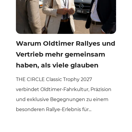
Warum Oldtimer Rallyes und
Vertrieb mehr gemeinsam
haben, als viele glauben
THE CIRCLE Classic Trophy 2027
verbindet Oldtimer-Fahrkultur, Präzision
und exklusive Begegnungen zu einem
besonderen Rallye-Erlebnis für...