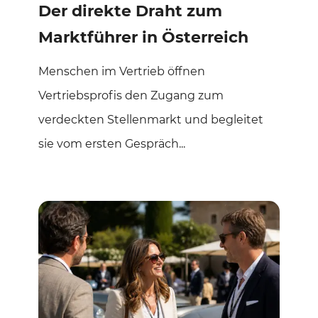
Der direkte Draht zum
Marktführer in Österreich
Menschen im Vertrieb öffnen
Vertriebsprofis den Zugang zum
verdeckten Stellenmarkt und begleitet
sie vom ersten Gespräch...