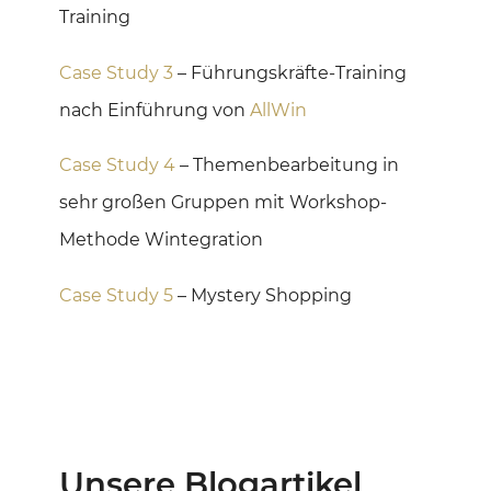
Training
Case Study 3
– Führungskräfte-Training
nach Einführung von
AllWin
Case Study 4
– Themenbearbeitung in
sehr großen Gruppen mit Workshop-
Methode Wintegration
Case Study 5
– Mystery Shopping
Unsere Blogartikel