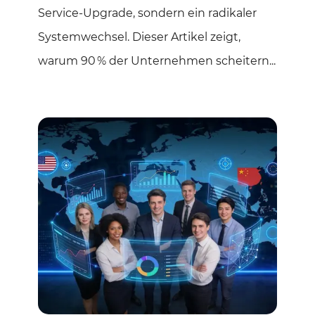
Service‑Upgrade, sondern ein radikaler
Systemwechsel. Dieser Artikel zeigt,
warum 90 % der Unternehmen scheitern...