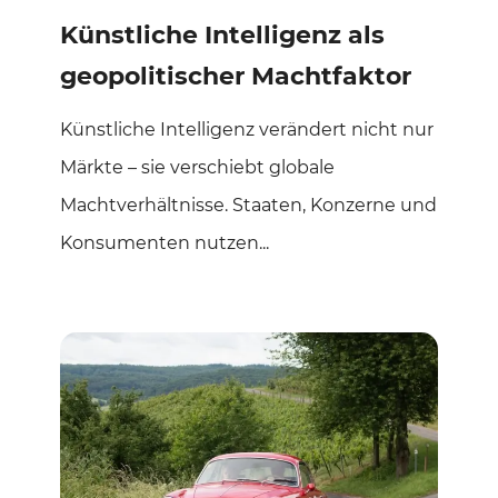
Künstliche Intelligenz als
geopolitischer Machtfaktor
Künstliche Intelligenz verändert nicht nur
Märkte – sie verschiebt globale
Machtverhältnisse. Staaten, Konzerne und
Konsumenten nutzen...