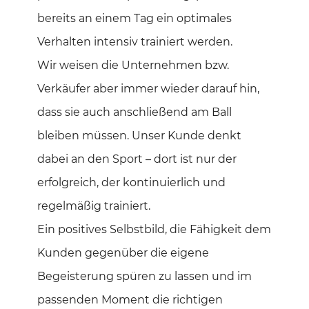
bereits an einem Tag ein optimales
Verhalten intensiv trainiert werden.
Wir weisen die Unternehmen bzw.
Verkäufer aber immer wieder darauf hin,
dass sie auch anschließend am Ball
bleiben müssen. Unser Kunde denkt
dabei an den Sport – dort ist nur der
erfolgreich, der kontinuierlich und
regelmäßig trainiert.
Ein positives Selbstbild, die Fähigkeit dem
Kunden gegenüber die eigene
Begeisterung spüren zu lassen und im
passenden Moment die richtigen