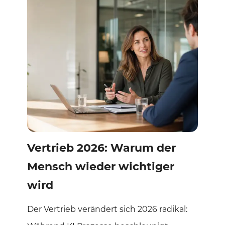
Vertrieb 2026: Warum der
Mensch wieder wichtiger
wird
Der Vertrieb verändert sich 2026 radikal: