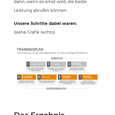
dann, wenn es ernst wird, die beste
Leistung abrufen können.
Unsere Schritte dabei waren:
(siehe Grafik rechts)
Das Ergebnis